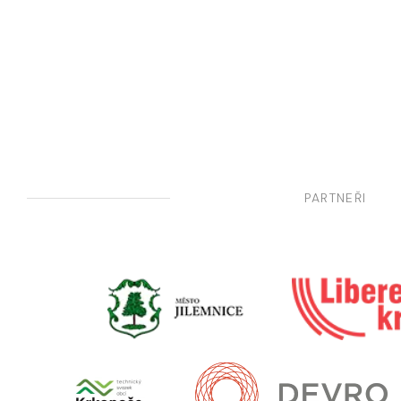
PARTNEŘI